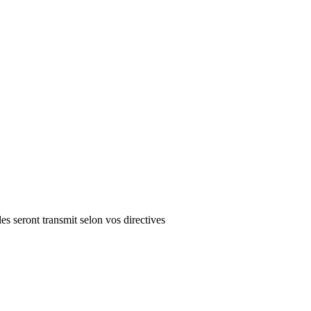
es seront transmit selon vos directives