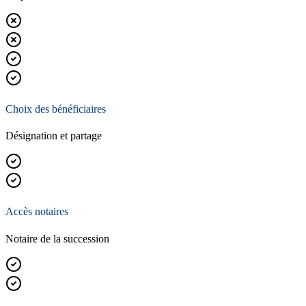
Choix des bénéficiaires
Désignation et partage
Accès notaires
Notaire de la succession