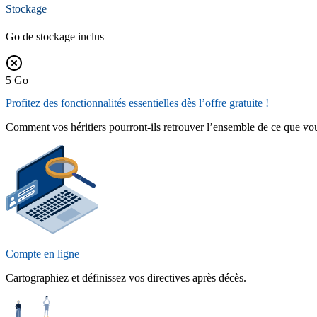
Stockage
Go de stockage inclus
5
Go
Profitez des fonctionnalités essentielles
dès l’offre gratuite !
Comment vos héritiers pourront-ils retrouver l’ensemble de ce que vou
Compte en ligne
Cartographiez et définissez vos directives après décès.