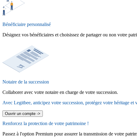
Bénéficiaire personnalisé
Désignez vos bénéficiaires et choisissez de partager ou non votre patr
Notaire de la succession
Collaborer avec votre notaire en charge de votre succession.
Avec Legitbee, anticipez votre succession, protégez votre héritage et 
Ouvrir un compte
->
Renforcez la protection de votre
patrimoine !
Passez à l'option Premium pour assurer la transmission de votre patrim