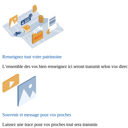
Renseignez tout votre patrimoine
L’ensemble des vos bien renseignez ici seront transmit selon vos direc
Souvenir et message pour vos proches
Laissez une trace pour vos proches tout sera transmis