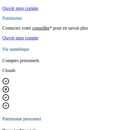
Ouvrir mon compte
Patrimoine
Contactez votre
conseiller
* pour en savoir plus
Ouvrir mon compte
Vie numérique
Comptes personnels
Clouds
Patrimoine personnel