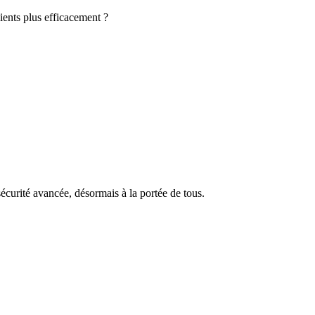
ients plus efficacement ?
écurité avancée, désormais à la portée de tous.