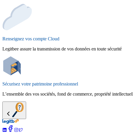
Renseignez vos compte Cloud
Legitbee assure la transmission de vos données en toute sécurité
Sécurisez votre patrimoine professionnel
L’ensemble des vos sociétés, fond de commerce, propriété intellectuell