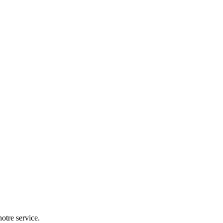
otre service.