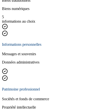
Biens traditionnels
Biens numériques
5
informations au choix
Informations personnelles
Messages et souvenirs
Données administratives
Patrimoine professionnel
Sociétés et fonds de commerce
Propriété intellectuelle