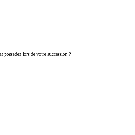
s possédez lors de votre succession ?